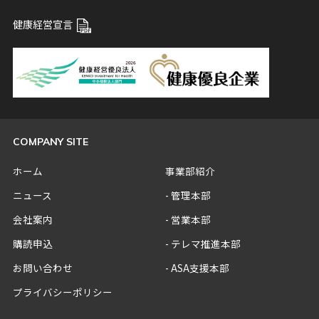
健康経営宣言
COMPANY SITE
ホーム
事業部紹介
ニュース
管理本部
会社案内
営業本部
購読申込
テレマ推進本部
お問い合わせ
ASA支援本部
プライバシーポリシー