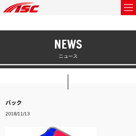
NEWS
ニュース
バック
2018/11/13