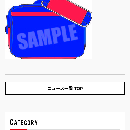
ニュース一覧 TOP
Category