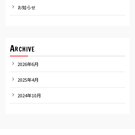
お知らせ
Archive
2026年6月
2025年4月
2024年10月