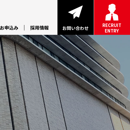
RECRUIT
お申込み
採用情報
お問い合わせ
ENTRY