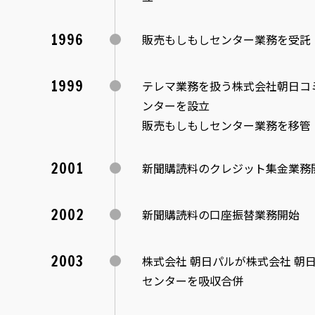
1996
販売もしもしセンター業務を受託
1999
テレマ業務を扱う株式会社朝日コ
ンターを設立
販売もしもしセンター業務を移管
2001
新聞購読料のクレジット集金業務
2002
新聞購読料の口座振替業務開始
2003
株式会社 朝日パルが株式会社 朝
センターを吸収合併