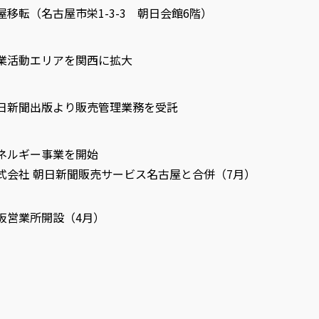
屋移転（名古屋市栄1-3-3 朝日会館6階）
業活動エリアを関西に拡大
日新聞出版より販売管理業務を受託
ネルギー事業を開始
式会社 朝日新聞販売サービス名古屋と合併（7月）
阪営業所開設（4月）