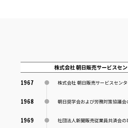
株式会社 朝日販売サービスセン
1967
株式会社 朝日販売サービスセンタ
1968
朝日奨学会および労務対策協議会
1969
社団法人新聞販売従業員共済会の