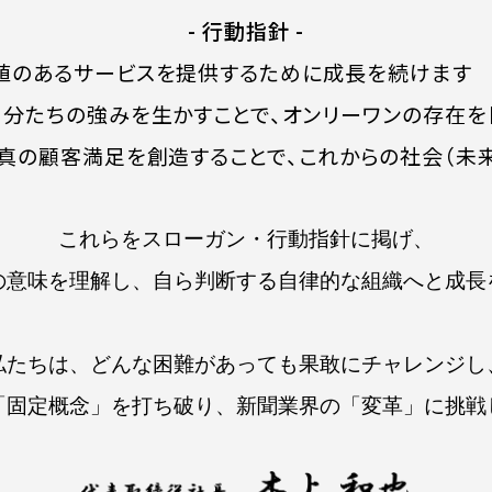
- 行動指針 -
価値のあるサービスを提供するために成長を続けます
自分たちの強みを生かすことで、オンリーワンの存在を
、真の顧客満足を創造することで、これからの社会（未
これらをスローガン・行動指針に掲げ、
の意味を理解し、自ら判断する自律的な組織へと成長
私たちは、どんな困難があっても果敢にチャレンジし
「固定概念」を打ち破り、新聞業界の「変革」に挑戦