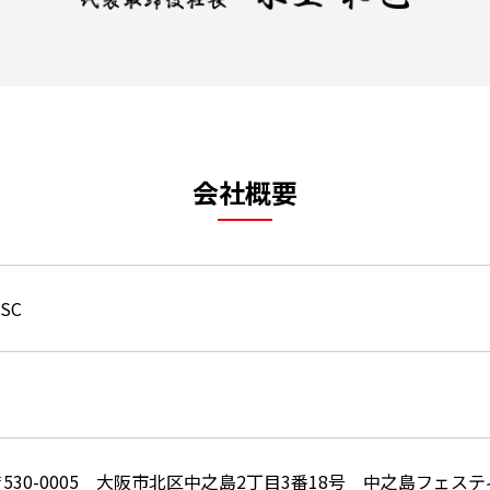
会社概要
SC
530-0005 大阪市北区中之島2丁目3番18号 中之島フェス