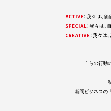
ACTIVE
：我々は、
SPECIAL
：我々は、
CREATIVE
：我々は
自らの行動
新聞ビジネスの