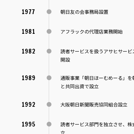
1977
朝日友の会事務局設置
1981
アフラックの代理店業務開始
1982
読者サービスを扱うアサヒサービ
開設
1989
通販事業「朝日ほーむめーる」を
と共同出資で設立
1992
大阪朝日新聞販売協同組合設立
1995
読者サービス部門を独立させ、株
立