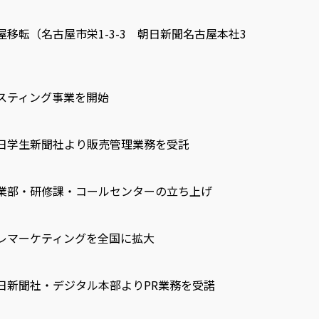
屋移転（名古屋市栄1-3-3 朝日新聞名古屋本社3
）
スティング事業を開始
日学生新聞社より販売管理業務を受託
業部・研修課・コールセンターの立ち上げ
レマーケティングを全国に拡大
日新聞社・デジタル本部よりPR業務を受諾