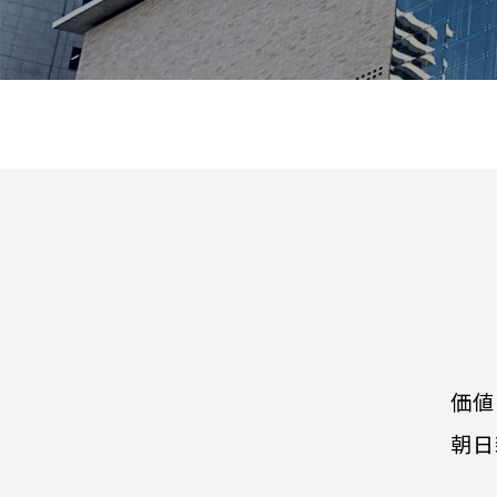
価値
朝日