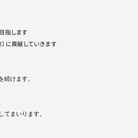
目指します
来）に貢献していきます
を続けます。
、
してまいります。