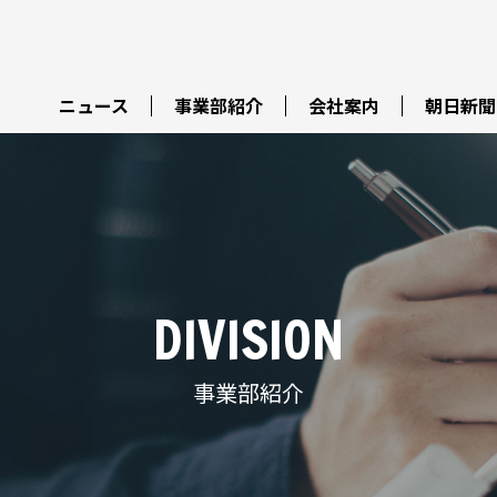
ニュース
事業部紹介
会社案内
朝日新聞
DIVISION
事業部紹介