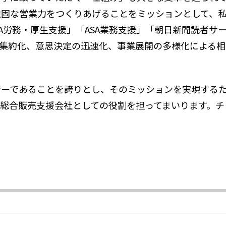
固な営業力をつくりあげることをミッションとして、私
SA労務・厚生支援」「ASA業務支援」「朝日新聞読者
集約化、意思決定の迅速化、事業展開の多様化による相
ナーであることを誇りとし、そのミッションを実現する
総合販売支援会社としての役割を担ってまいります。チ