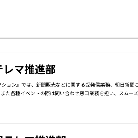
テレマ推進部
クション』では、新聞販売などに関する受発信業務、朝日新聞
。また各種イベントの際は問い合わせ窓口業務を担い、スムー