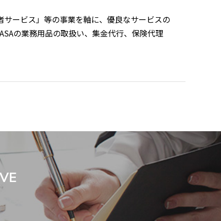
聞読者サービス」等の事業を軸に、優良なサービスの
ASAの業務用品の取扱い、集金代行、保険代理
IVE