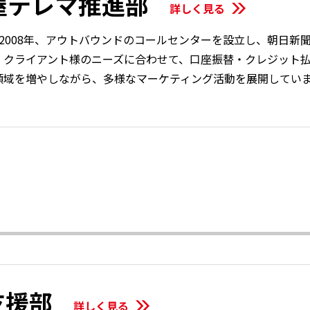
屋テレマ推進部
は、2008年、アウトバウンドのコールセンターを設⽴し、朝⽇
、クライアント様のニーズに合わせて、⼝座振替・クレジット
領域を増やしながら、多様なマーケティング活動を展開してい
支援部