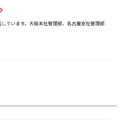
括しています。大阪本社管理部、名古屋支社管理部