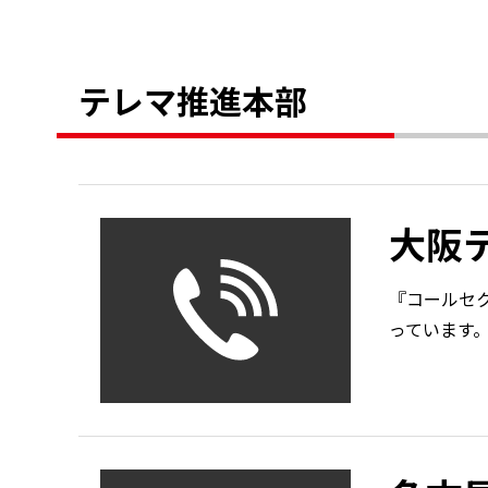
テレマ推進本部
大阪
『コールセ
っています