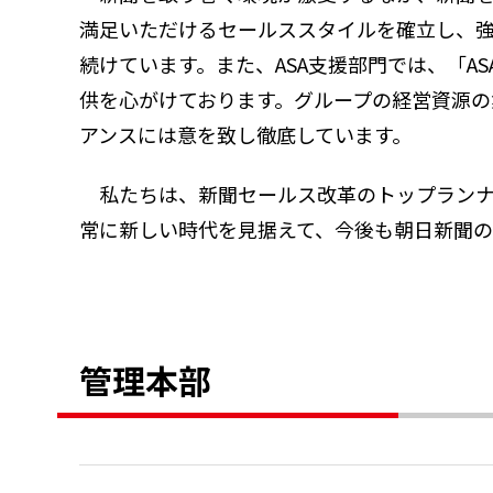
満足いただけるセールススタイルを確立し、強
続けています。また、ASA支援部門では、「A
供を心がけております。グループの経営資源の
アンスには意を致し徹底しています。
私たちは、新聞セールス改革のトップラン
常に新しい時代を見据えて、今後も朝日新聞の
管理本部