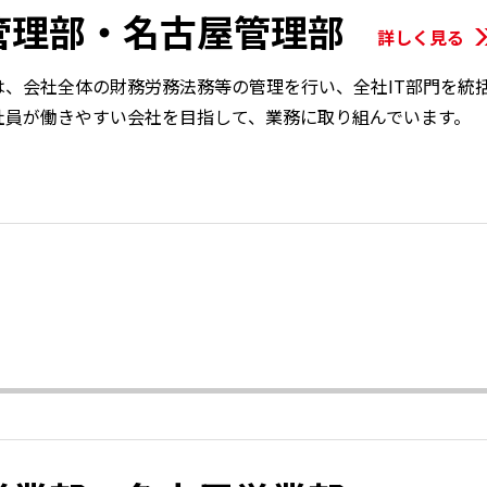
管理部・名古屋管理部
は、会社全体の財務労務法務等の管理を行い、全社IT部門を統
社員が働きやすい会社を目指して、業務に取り組んでいます。