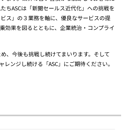
たちASCは「新聞セールス近代化」への挑戦を
サービス」の３業務を軸に、優良なサービスの提
乗効果を図るとともに、企業統治・コンプライ
ため、今後も挑戦し続けてまいります。そして
ャレンジし続ける「ASC」にご期待ください。