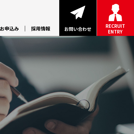
RECRUIT
お申込み
採用情報
お問い合わせ
ENTRY