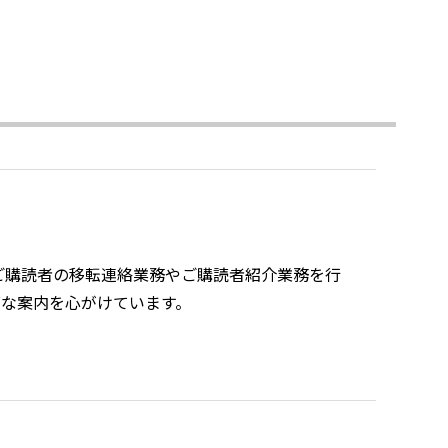
ご購読者の移転連絡業務やご購読者紹介業務を行
ズな案内を心がけています。