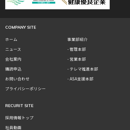
COMPANY SITE
ホーム
事業部紹介
ニュース
管理本部
会社案内
営業本部
購読申込
テレマ推進本部
お問い合わせ
ASA支援本部
プライバシーポリシー
RECURIT SITE
採用情報トップ
社員動画