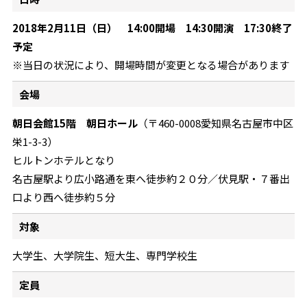
2018年2月11日（日
） 14:00開場 14:30開演 17:30終了
予定
※当日の状況により、開場時間が変更となる場合があります
会場
朝日会館15階 朝日ホール
（〒460-0008愛知県名古屋市中区
栄1-3-3）
ヒルトンホテルとなり
名古屋駅より広小路通を東へ徒歩約２０分／伏見駅・７番出
口より西へ徒歩約５分
対象
大学生、大学院生、短大生、専門学校生
定員