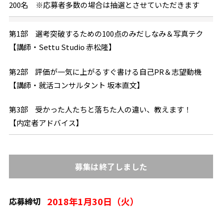
200名 ※応募者多数の場合は抽選とさせていただきます
第1部 選考突破するための100点のみだしなみ＆写真テク
【講師・Settu Studio 赤松隆】
第2部 評価が一気に上がるすぐ書ける自己PR＆志望動機
【講師・就活コンサルタント 坂本直文】
第3部 受かった人たちと落ちた人の違い、教えます！
【内定者アドバイス】
募集は終了しました
2018年1月30日（火）
応募締切