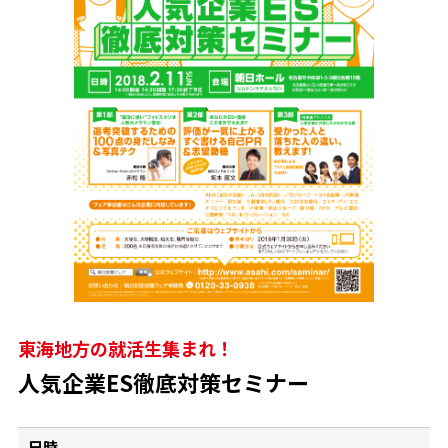
東海地方の就活生集まれ！
人気企業ES徹底対策セミナー
日時