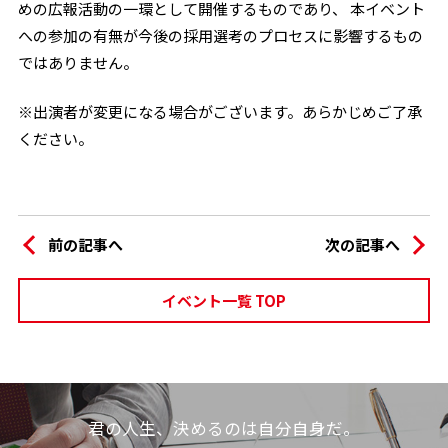
めの広報活動の一環として開催するものであり、 本イベント
への参加の有無が今後の採用選考のプロセスに影響するもの
ではありません。
※出演者が変更になる場合がございます。あらかじめご了承
ください。
前の記事へ
次の記事へ
イベント一覧 TOP
君の人生、決めるのは自分自身だ。