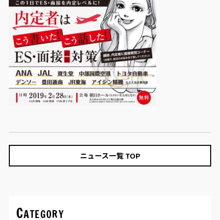
ニュース一覧 TOP
Category