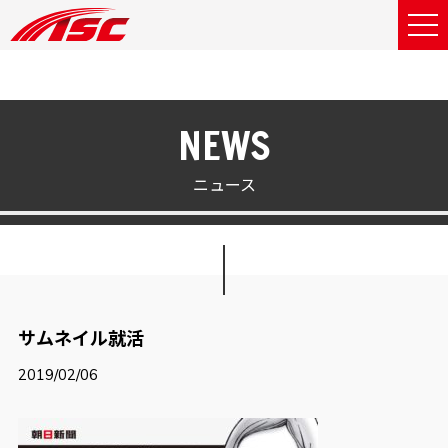
NEWS
ニュース
サムネイル就活
2019/02/06