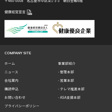
〒460-0008 名古屋市中区栄1-3-3 朝日会館6階
健康経営宣言
COMPANY SITE
ホーム
事業部紹介
ニュース
管理本部
会社案内
営業本部
購読申込
テレマ推進本部
お問い合わせ
ASA支援本部
プライバシーポリシー