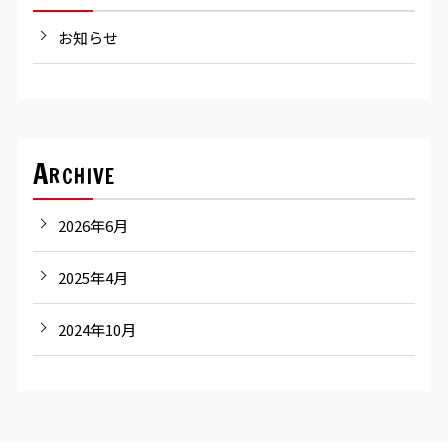
お知らせ
Archive
2026年6月
2025年4月
2024年10月