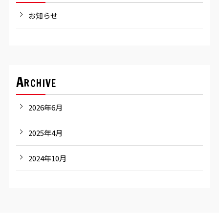
お知らせ
Archive
2026年6月
2025年4月
2024年10月