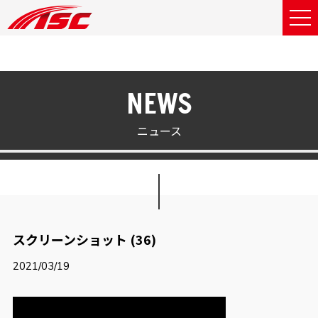
NEWS
ニュース
スクリーンショット (36)
2021/03/19