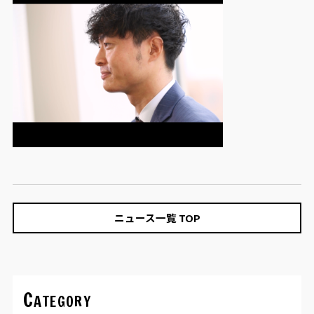
ニュース一覧 TOP
Category