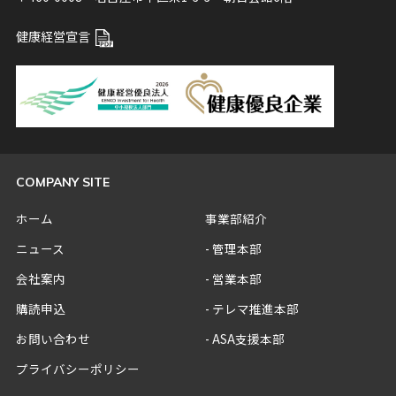
健康経営宣言
COMPANY SITE
ホーム
事業部紹介
ニュース
管理本部
会社案内
営業本部
購読申込
テレマ推進本部
お問い合わせ
ASA支援本部
プライバシーポリシー