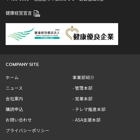
健康経営宣言
COMPANY SITE
ホーム
事業部紹介
ニュース
管理本部
会社案内
営業本部
購読申込
テレマ推進本部
お問い合わせ
ASA支援本部
プライバシーポリシー