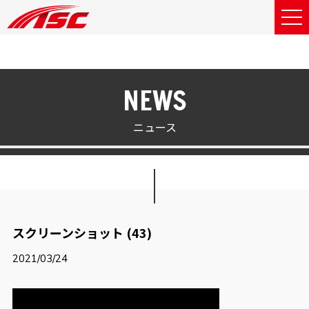
NEWS
ニュース
スクリーンショット (43)
2021/03/24