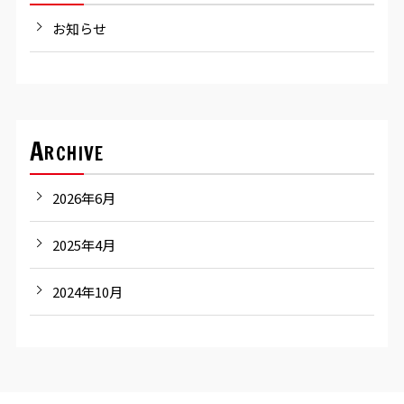
お知らせ
Archive
2026年6月
2025年4月
2024年10月