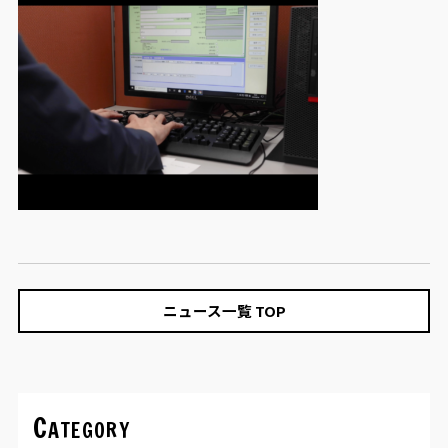
ニュース一覧 TOP
Category