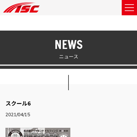
NEWS
ニュース
スクール6
2021/04/15