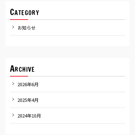
Category
お知らせ
Archive
2026年6月
2025年4月
2024年10月