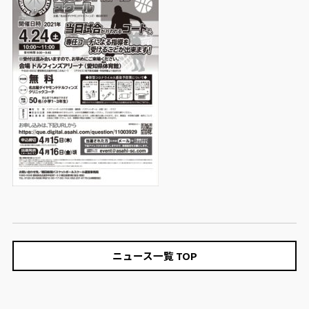
ニュース一覧 TOP