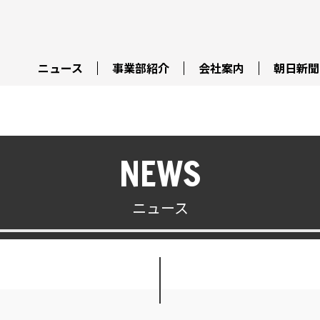
ニュース
事業部紹介
会社案内
朝日新聞
NEWS
ニュース