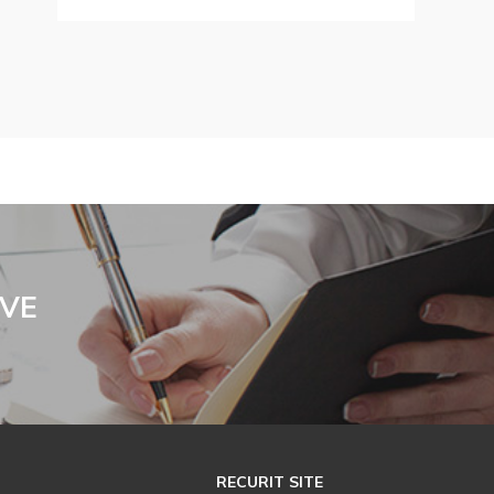
IVE
RECURIT SITE