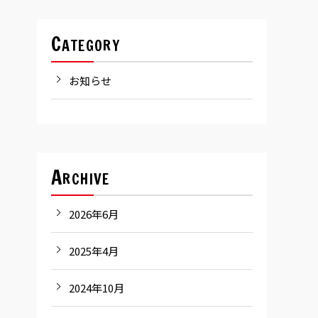
Category
お知らせ
Archive
2026年6月
2025年4月
2024年10月