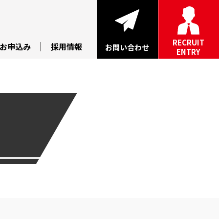
RECRUIT
お申込み
採用情報
お問い合わせ
ENTRY