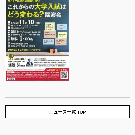
ニュース一覧 TOP