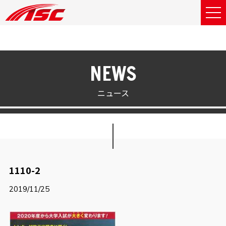
NEWS
ニュース
1110-2
2019/11/25