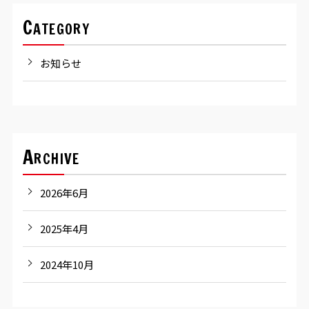
Category
お知らせ
Archive
2026年6月
2025年4月
2024年10月