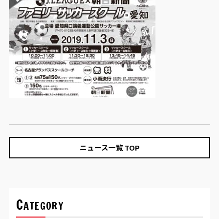
ニュース一覧 TOP
Category