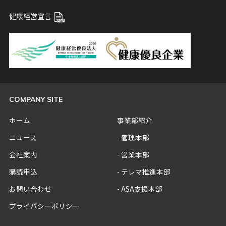
健康経営宣言
COMPANY SITE
ホーム
事業部紹介
ニュース
管理本部
会社案内
営業本部
購読申込
テレマ推進本部
お問い合わせ
ASA支援本部
プライバシーポリシー