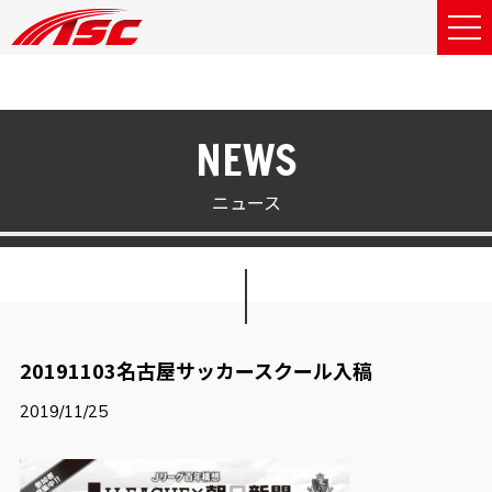
NEWS
ニュース
20191103名古屋サッカースクール入稿
2019/11/25