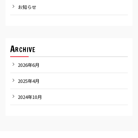
お知らせ
Archive
2026年6月
2025年4月
2024年10月