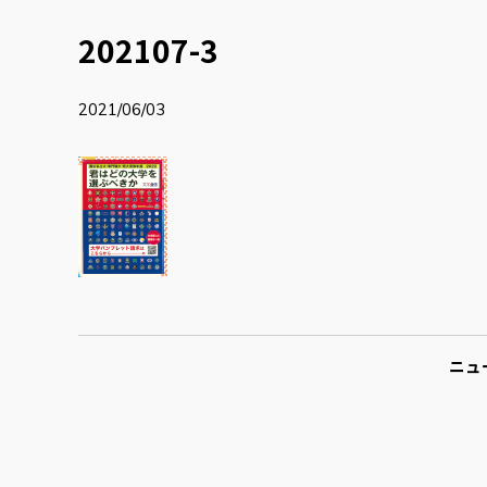
202107-3
2021/06/03
ニュ