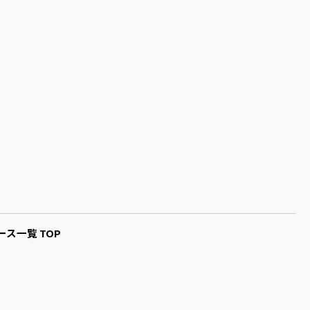
ース一覧 TOP