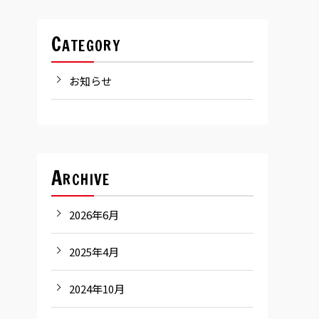
Category
お知らせ
Archive
2026年6月
2025年4月
2024年10月