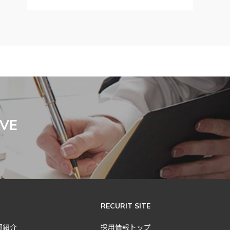
IVE
RECURIT SITE
部紹介
採用情報トップ