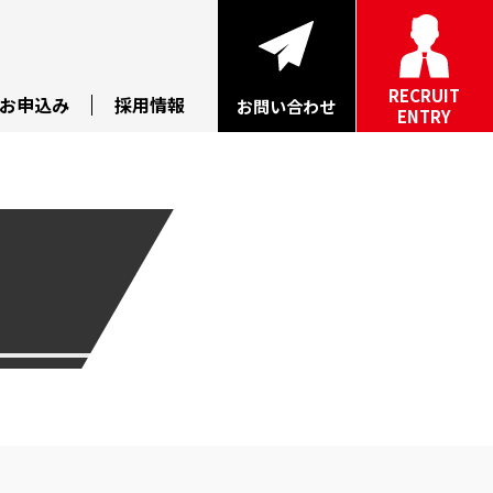
RECRUIT
お申込み
採用情報
お問い合わせ
ENTRY