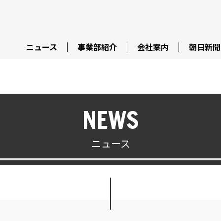
ニュース
事業部紹介
会社案内
朝日新聞
NEWS
ニュース