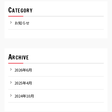
Category
お知らせ
Archive
2026年6月
2025年4月
2024年10月