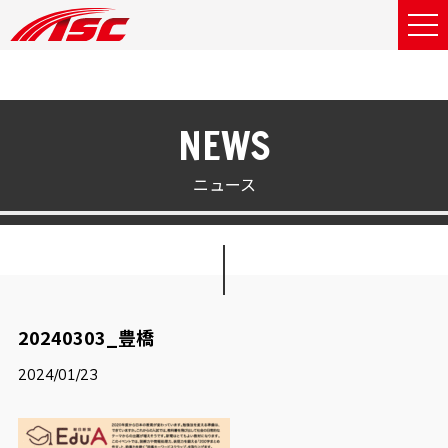
NEWS
ニュース
20240303_豊橋
2024/01/23