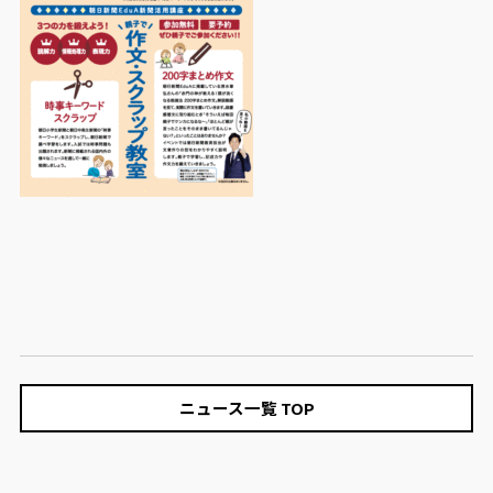
ニュース一覧 TOP