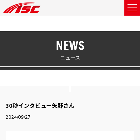
NEWS
ニュース
30秒インタビュー矢野さん
2024/09/27
動