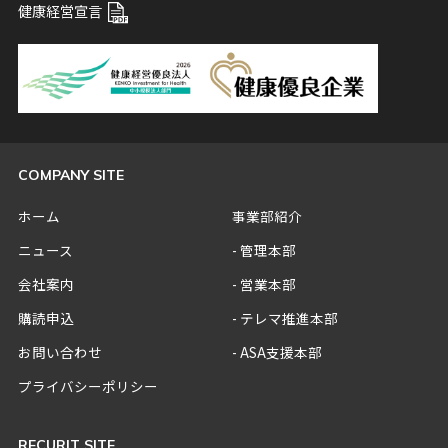
健康経営宣言
COMPANY SITE
ホーム
事業部紹介
ニュース
管理本部
会社案内
営業本部
購読申込
テレマ推進本部
お問い合わせ
ASA支援本部
プライバシーポリシー
RECURIT SITE