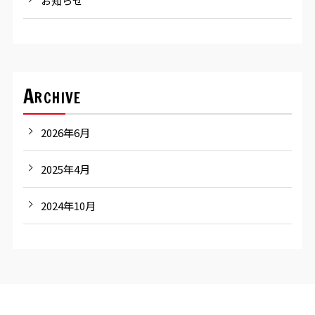
お知らせ
Archive
2026年6月
2025年4月
2024年10月