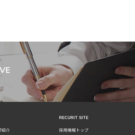
IVE
RECURIT SITE
部紹介
採用情報トップ