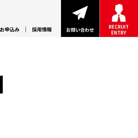
RECRUIT
お申込み
採用情報
お問い合わせ
ENTRY
d