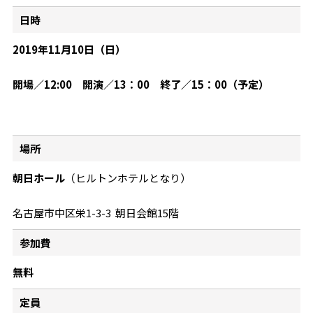
日時
2019年11月10日（日
）
開場／
12:00 開演／13：00 終了／15：00
（予定）
場所
朝日ホール
（ヒルトンホテルとなり）
名古屋市中区栄1-3-3 朝日会館15階
参加費
無料
定員