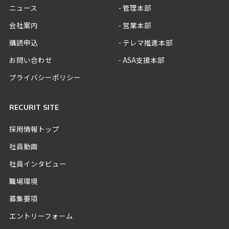
ニュース
管理本部
会社案内
営業本部
購読申込
テレマ推進本部
お問い合わせ
ASA支援本部
プライバシーポリシー
RECURIT SITE
採用情報トップ
社員動画
社員インタビュー
職場環境
募集要項
エントリーフォーム