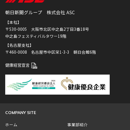
朝日新聞グループ 株式会社 ASC
【本社】
〒530-0005 大阪市北区中之島2丁目3番18号
中之島フェスティバルタワー19階
【名古屋支社】
〒460-0008 名古屋市中区栄1-3-3 朝日会館6階
健康経営宣言
COMPANY SITE
ホーム
事業部紹介