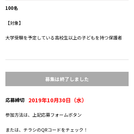
100名
【対象】
大学受験を予定している高校生以上の子どもを持つ保護者
募集は終了しました
2019年10月30日（水）
応募締切
参加方法は、上記応募フォームボタン
または、チラシのQRコードをチェック！