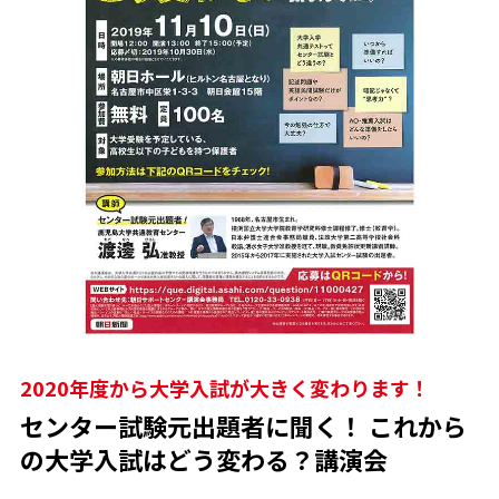
2020年度から大学入試が大きく変わります！
センター試験元出題者に聞く！ これから
の大学入試はどう変わる？講演会