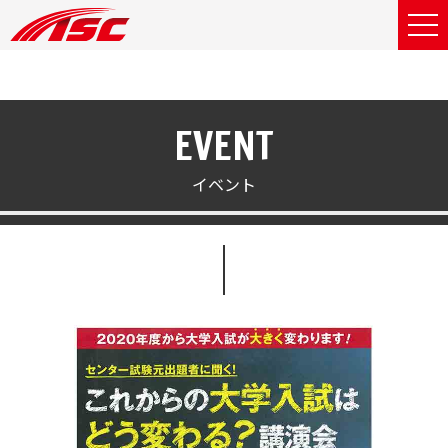
EVENT
イベント