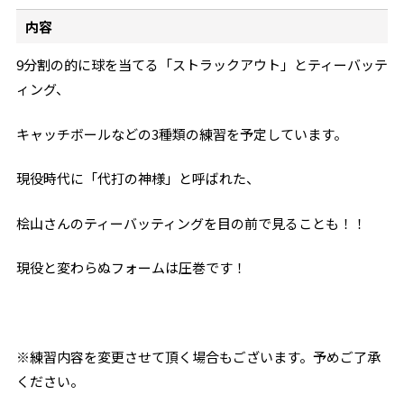
内容
9分割の的に球を当てる「ストラックアウト」とティーバッテ
ィング、
キャッチボールなどの3種類の練習を予定しています。
現役時代に「代打の神様」と呼ばれた、
桧山さんのティーバッティングを
目の前で見ることも！！
現役と変わらぬフォームは圧巻です！
※練習内容を変更させて頂く場合もございます。予めご了承
ください。