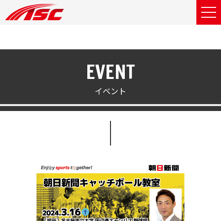
EVENT
イベント