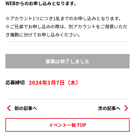
WEBからのお申し込みとなります。
※アカウント1つにつき1名までのお申し込みとなります。
※ご兄弟でお申し込みの際は、別アカウントをご用意いただ
き複数に分けてお申し込みください。
募集は終了しました
2024年3月7日（木）
応募締切
前の記事へ
次の記事へ
イベント一覧 TOP