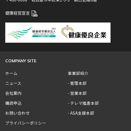
健康経営宣言
COMPANY SITE
ホーム
事業部紹介
ニュース
管理本部
会社案内
営業本部
購読申込
テレマ推進本部
お問い合わせ
ASA支援本部
プライバシーポリシー