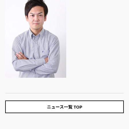
ニュース一覧 TOP