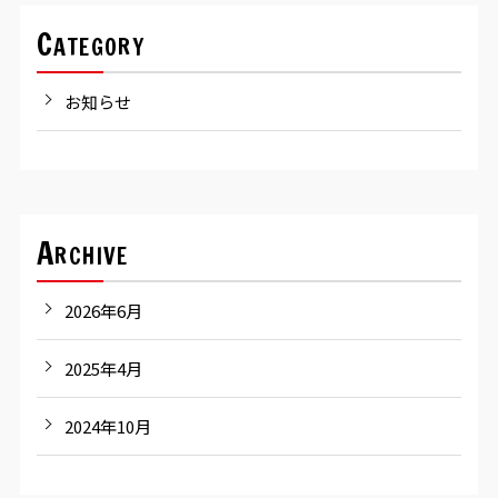
Category
お知らせ
Archive
2026年6月
2025年4月
2024年10月