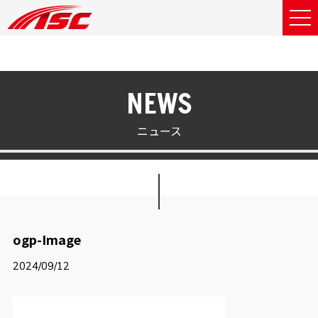
NEWS
ニュース
ogp-Image
2024/09/12