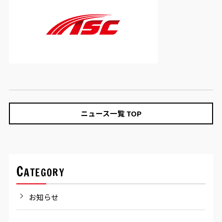
ニュース一覧 TOP
Category
お知らせ