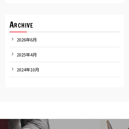
Archive
2026年6月
2025年4月
2024年10月