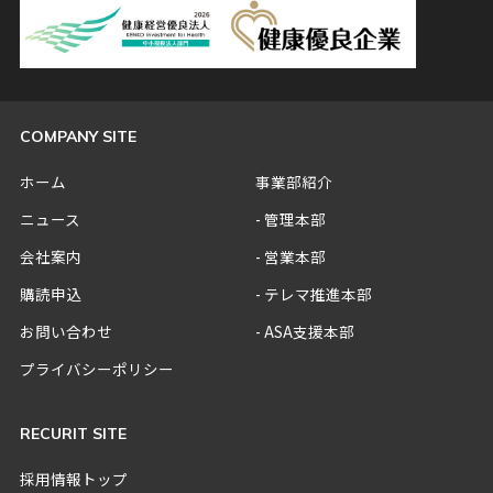
COMPANY SITE
ホーム
事業部紹介
ニュース
管理本部
会社案内
営業本部
購読申込
テレマ推進本部
お問い合わせ
ASA支援本部
プライバシーポリシー
RECURIT SITE
採用情報トップ