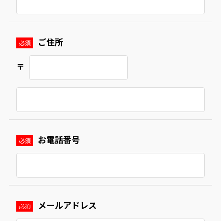
ご住所
必須
〒
お電話番号
必須
メールアドレス
必須