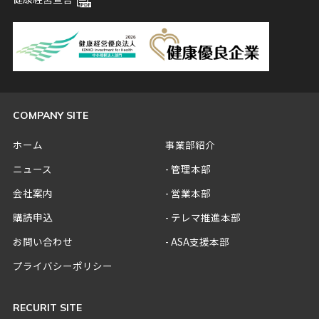
COMPANY SITE
ホーム
事業部紹介
ニュース
管理本部
会社案内
営業本部
購読申込
テレマ推進本部
お問い合わせ
ASA支援本部
プライバシーポリシー
RECURIT SITE