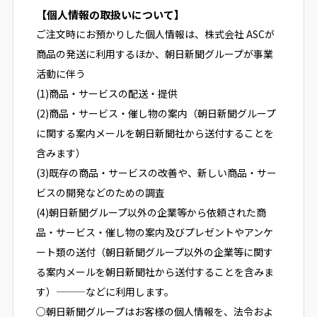
【個人情報の取扱いについて】
ご注文時にお預かりした個人情報は、株式会社 ASCが
商品の発送に利用するほか、朝日新聞グループが事業
活動に伴う
(1)商品・サービスの配送・提供
(2)商品・サービス・催し物の案内（朝日新聞グループ
に関する案内メールを朝日新聞社から送付することを
含みます）
(3)既存の商品・サービスの改善や、新しい商品・サー
ビスの開発などのための調査
(4)朝日新聞グループ以外の企業等から依頼された商
品・サービス・催し物の案内及びプレゼントやアンケ
ート類の送付（朝日新聞グループ以外の企業等に関す
る案内メールを朝日新聞社から送付することを含みま
す）———などに利用します。
○朝日新聞グループはお客様の個人情報を、法令およ