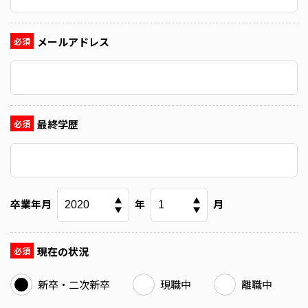
メールアドレス
必須
最終学歴
必須
卒業年月
年
月
現在の状況
必須
新卒・二次新卒
現職中
離職中