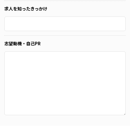
求人を知ったきっかけ
志望動機・自己PR