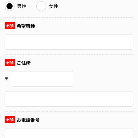
男性
女性
希望職種
必須
ご住所
必須
〒
お電話番号
必須